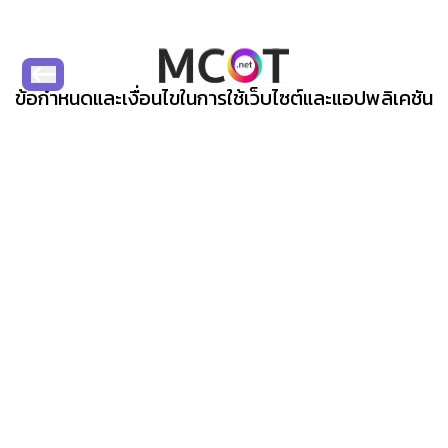
v.
prd:0.0.157
ข้อกำหนดและเงื่อนไขในการใช้เว็บไซต์และแอปพลิเคชัน